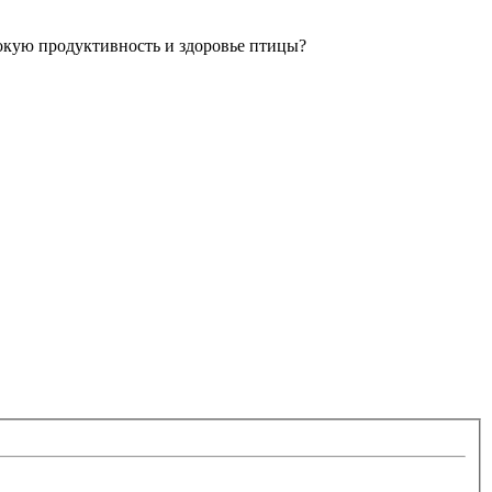
окую продуктивность и здоровье птицы?