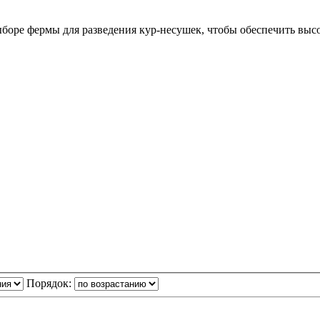
боре фермы для разведения кур-несушек, чтобы обеспечить выс
Порядок: