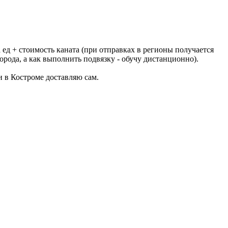
 ед + стоимость каната (при отправках в регионы получается
ода, а как выполнить подвязку - обучу дистанционно).
 в Костроме доставляю сам.