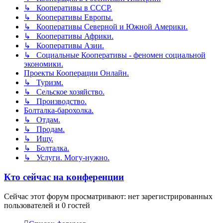
↳ Кооперативы в СССР.
↳ Кооперативы Европы.
↳ Кооперативы Северной и Южной Америки.
↳ Кооперативы Африки.
↳ Кооперативы Азии.
↳ Социальные Кооперативы - феномен социальной
экономики.
Проекты Кооперации Онлайн.
↳ Туризм.
↳ Сельское хозяйство.
↳ Производство.
Болталка-барохолка.
↳ Отдам.
↳ Продам.
↳ Ищу.
↳ Болталка.
↳ Услуги. Могу-нужно.
Кто сейчас на конференции
Сейчас этот форум просматривают: нет зарегистрированных
пользователей и 0 гостей