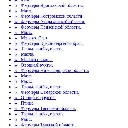
↳ Фермеры Ярославской области.
↳ Мясо.
↳ Фермеры Костромской области.
↳ Фермеры Астраханской области.
↳ Фермеры Пензенской области.
↳ Мясо.
↳ Молоко. Сыр.
↳ Фермеры Краснодарского края.
↳ Травы, грибы, орехи.
↳ Масла.
↳ Молоко и сыры.
↳ Овощи.Фрукты.
↳ Фермеры Нижегородской области.
↳ Мясо.
↳ Мясо.
↳ Травы, грибы, орехи.
↳ Фермеры Самарской области.
↳ Овощи и фрукты.
↳ Птица.
↳ Фермеры Тверской области.
↳ Травы, грибы, орехи.
↳ Мясо.
↳ Фермеры Тульской области.