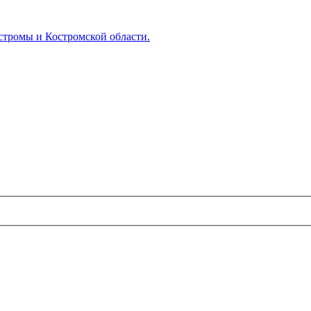
тромы и Костромской области.