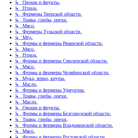
↳ Овощи и фрукты.
↳ Птица.
↳ Фермеры Тверской области.
↳ Травы, грибы, орехи.
↳ Мясо.
↳ Фермеры Тульской области.
↳ Мёд.
↳ Фермы и фермеры Рязанской области.
↳ Мясо.
↳ Птица.
↳ Фермы и фермеры Смоленской области.
↳ Мясо.
↳ Фермы и фермеры Челябинской области.
↳ Мука, зерно, крупы.
↳ Масло.
↳ Фермы и фермеры Удмуртии.
↳ Травы, грибы, орехи.
↳ Масло.
↳ Овощи и фрукты.
↳ Фермы и фермеры Белгородской области.
↳ Травы, грибы, орехи.
↳ Фермы и фермеры Владимирской области.
↳ Мясо.
↳ Фермы и фермеры Ростовской области.