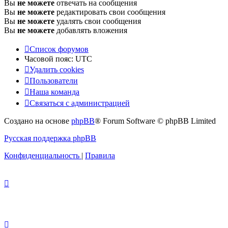
Вы
не можете
отвечать на сообщения
Вы
не можете
редактировать свои сообщения
Вы
не можете
удалять свои сообщения
Вы
не можете
добавлять вложения
Список форумов
Часовой пояс:
UTC
Удалить cookies
Пользователи
Наша команда
Связаться с администрацией
Создано на основе
phpBB
® Forum Software © phpBB Limited
Русская поддержка phpBB
Конфиденциальность
|
Правила