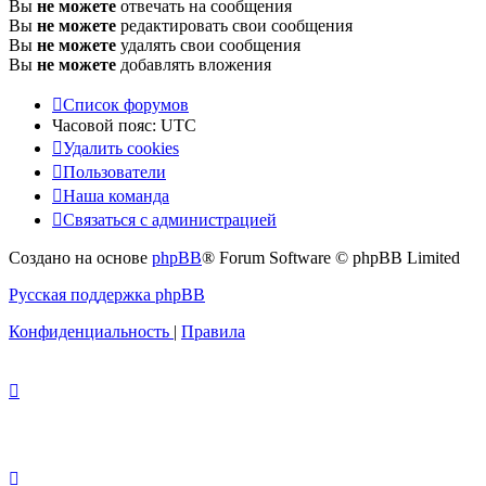
Вы
не можете
отвечать на сообщения
Вы
не можете
редактировать свои сообщения
Вы
не можете
удалять свои сообщения
Вы
не можете
добавлять вложения
Список форумов
Часовой пояс:
UTC
Удалить cookies
Пользователи
Наша команда
Связаться с администрацией
Создано на основе
phpBB
® Forum Software © phpBB Limited
Русская поддержка phpBB
Конфиденциальность
|
Правила