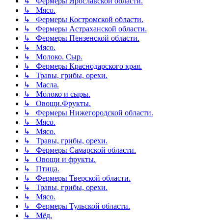
↳ Фермеры Ярославской области.
↳ Мясо.
↳ Фермеры Костромской области.
↳ Фермеры Астраханской области.
↳ Фермеры Пензенской области.
↳ Мясо.
↳ Молоко. Сыр.
↳ Фермеры Краснодарского края.
↳ Травы, грибы, орехи.
↳ Масла.
↳ Молоко и сыры.
↳ Овощи.Фрукты.
↳ Фермеры Нижегородской области.
↳ Мясо.
↳ Мясо.
↳ Травы, грибы, орехи.
↳ Фермеры Самарской области.
↳ Овощи и фрукты.
↳ Птица.
↳ Фермеры Тверской области.
↳ Травы, грибы, орехи.
↳ Мясо.
↳ Фермеры Тульской области.
↳ Мёд.