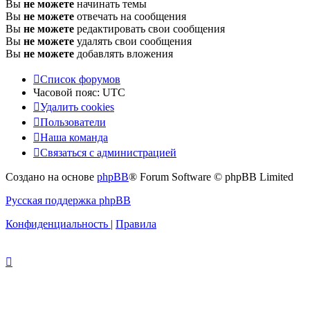
Вы
не можете
начинать темы
Вы
не можете
отвечать на сообщения
Вы
не можете
редактировать свои сообщения
Вы
не можете
удалять свои сообщения
Вы
не можете
добавлять вложения
Список форумов
Часовой пояс:
UTC
Удалить cookies
Пользователи
Наша команда
Связаться с администрацией
Создано на основе
phpBB
® Forum Software © phpBB Limited
Русская поддержка phpBB
Конфиденциальность
|
Правила