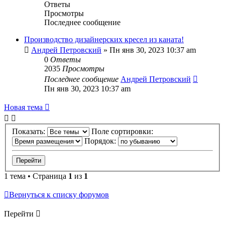
Ответы
Просмотры
Последнее сообщение
Производство дизайнерских кресел из каната!
Андрей Петровский
»
Пн янв 30, 2023 10:37 am
0
Ответы
2035
Просмотры
Последнее сообщение
Андрей Петровский
Пн янв 30, 2023 10:37 am
Новая тема
Показать:
Поле сортировки:
Порядок:
1 тема • Страница
1
из
1
Вернуться к списку форумов
Перейти