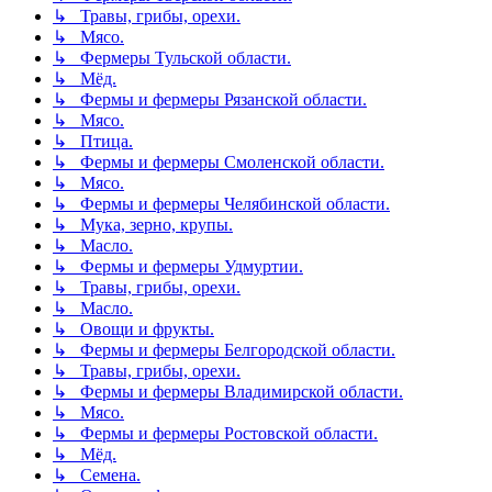
↳ Травы, грибы, орехи.
↳ Мясо.
↳ Фермеры Тульской области.
↳ Мёд.
↳ Фермы и фермеры Рязанской области.
↳ Мясо.
↳ Птица.
↳ Фермы и фермеры Смоленской области.
↳ Мясо.
↳ Фермы и фермеры Челябинской области.
↳ Мука, зерно, крупы.
↳ Масло.
↳ Фермы и фермеры Удмуртии.
↳ Травы, грибы, орехи.
↳ Масло.
↳ Овощи и фрукты.
↳ Фермы и фермеры Белгородской области.
↳ Травы, грибы, орехи.
↳ Фермы и фермеры Владимирской области.
↳ Мясо.
↳ Фермы и фермеры Ростовской области.
↳ Мёд.
↳ Семена.