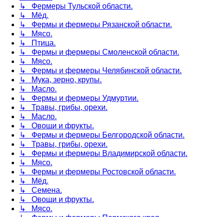
↳ Фермеры Тульской области.
↳ Мёд.
↳ Фермы и фермеры Рязанской области.
↳ Мясо.
↳ Птица.
↳ Фермы и фермеры Смоленской области.
↳ Мясо.
↳ Фермы и фермеры Челябинской области.
↳ Мука, зерно, крупы.
↳ Масло.
↳ Фермы и фермеры Удмуртии.
↳ Травы, грибы, орехи.
↳ Масло.
↳ Овощи и фрукты.
↳ Фермы и фермеры Белгородской области.
↳ Травы, грибы, орехи.
↳ Фермы и фермеры Владимирской области.
↳ Мясо.
↳ Фермы и фермеры Ростовской области.
↳ Мёд.
↳ Семена.
↳ Овощи и фрукты.
↳ Мясо.