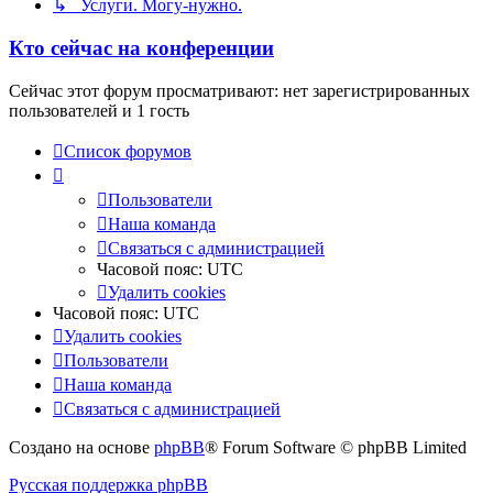
↳ Услуги. Могу-нужно.
Кто сейчас на конференции
Сейчас этот форум просматривают: нет зарегистрированных
пользователей и 1 гость
Список форумов
Пользователи
Наша команда
Связаться с администрацией
Часовой пояс:
UTC
Удалить cookies
Часовой пояс:
UTC
Удалить cookies
Пользователи
Наша команда
Связаться с администрацией
Создано на основе
phpBB
® Forum Software © phpBB Limited
Русская поддержка phpBB