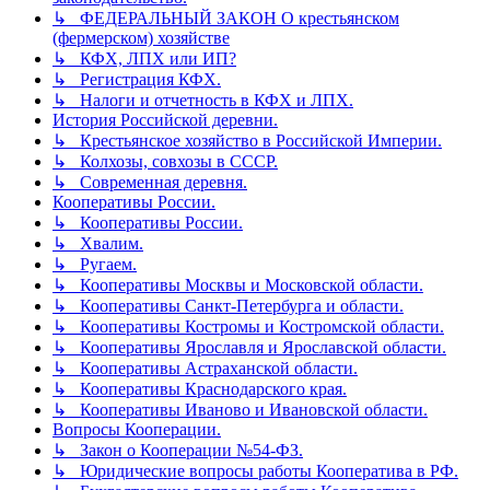
↳ ФЕДЕРАЛЬНЫЙ ЗАКОН О крестьянском
(фермерском) хозяйстве
↳ КФХ, ЛПХ или ИП?
↳ Регистрация КФХ.
↳ Налоги и отчетность в КФХ и ЛПХ.
История Российской деревни.
↳ Крестьянское хозяйство в Российской Империи.
↳ Колхозы, совхозы в СССР.
↳ Современная деревня.
Кооперативы России.
↳ Кооперативы России.
↳ Хвалим.
↳ Ругаем.
↳ Кооперативы Москвы и Московской области.
↳ Кооперативы Санкт-Петербурга и области.
↳ Кооперативы Костромы и Костромской области.
↳ Кооперативы Ярославля и Ярославской области.
↳ Кооперативы Астраханской области.
↳ Кооперативы Краснодарского края.
↳ Кооперативы Иваново и Ивановской области.
Вопросы Кооперации.
↳ Закон о Кооперации №54-ФЗ.
↳ Юридические вопросы работы Кооператива в РФ.