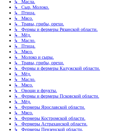
↳ Масла.
↳ Сыр. Молоко.
↳ Птица.
↳ Мясо.
↳ Травы, грибы, орехи.
↳ Фермы и фермеры Рязанской области.
↳ Мёд.
↳ Масло.
↳ Птица.
↳ Мясо.
↳ Молоко и сыры.
↳ Травы, грибы, орехи.
↳ Фермы и фермеры Калужской области.
↳ Мёд.
↳ Масло.
↳ Мясо.
↳ Овощи и фрукты.
↳ Фермы и фермеры Псковской области.
↳ Мёд.
↳ Фермеры Ярославской области.
↳ Мясо.
↳ Фермеры Костромской области.
↳ Фермеры Астраханской области.
↳ Фермеры Пензенской области.