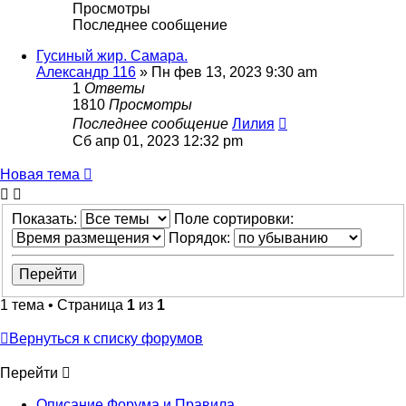
Просмотры
Последнее сообщение
Гусиный жир. Самара.
Александр 116
»
Пн фев 13, 2023 9:30 am
1
Ответы
1810
Просмотры
Последнее сообщение
Лилия
Сб апр 01, 2023 12:32 pm
Новая тема
Показать:
Поле сортировки:
Порядок:
1 тема • Страница
1
из
1
Вернуться к списку форумов
Перейти
Описание Форума и Правила.