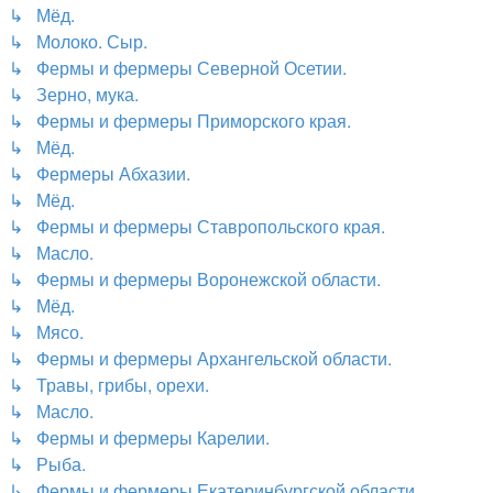
↳ Мёд.
↳ Молоко. Сыр.
↳ Фермы и фермеры Северной Осетии.
↳ Зерно, мука.
↳ Фермы и фермеры Приморского края.
↳ Мёд.
↳ Фермеры Абхазии.
↳ Мёд.
↳ Фермы и фермеры Ставропольского края.
↳ Масло.
↳ Фермы и фермеры Воронежской области.
↳ Мёд.
↳ Мясо.
↳ Фермы и фермеры Архангельской области.
↳ Травы, грибы, орехи.
↳ Масло.
↳ Фермы и фермеры Карелии.
↳ Рыба.
↳ Фермы и фермеры Екатеринбургской области.