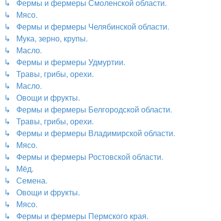
↳ Фермы и фермеры Смоленской области.
↳ Мясо.
↳ Фермы и фермеры Челябинской области.
↳ Мука, зерно, крупы.
↳ Масло.
↳ Фермы и фермеры Удмуртии.
↳ Травы, грибы, орехи.
↳ Масло.
↳ Овощи и фрукты.
↳ Фермы и фермеры Белгородской области.
↳ Травы, грибы, орехи.
↳ Фермы и фермеры Владимирской области.
↳ Мясо.
↳ Фермы и фермеры Ростовской области.
↳ Мёд.
↳ Семена.
↳ Овощи и фрукты.
↳ Мясо.
↳ Фермы и фермеры Пермского края.