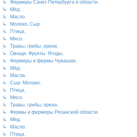
↳ Фермеры Санкт-Петербурга и области.
↳ Мёд.
↳ Масло.
↳ Молоко, Сыр.
↳ Птица.
↳ Мясо.
↳ Травы, грибы, орехи.
↳ Овощи. Фрукты. Ягоды.
↳ Фермеры и фермы Чувашии.
↳ Мёд.
↳ Масла.
↳ Сыр. Молоко.
↳ Птица.
↳ Мясо.
↳ Травы, грибы, орехи.
↳ Фермы и фермеры Рязанской области.
↳ Мёд.
↳ Масло.
↳ Птица.