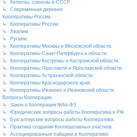
↳ Колхозы, совхозы в СССР.
↳ Современная деревня.
Кооперативы России.
↳ Кооперативы России.
↳ Хвалим.
↳ Ругаем.
↳ Кооперативы Москвы и Московской области.
↳ Кооперативы Санкт-Петербурга и области.
↳ Кооперативы Костромы и Костромской области.
↳ Кооперативы Ярославля и Ярославской области.
↳ Кооперативы Астраханской области.
↳ Кооперативы Краснодарского края.
↳ Кооперативы Иваново и Ивановской области.
Вопросы Кооперации.
↳ Закон о Кооперации №54-ФЗ.
↳ Юридические вопросы работы Кооператива в РФ.
↳ Бухгалтерские вопросы работы Кооператива.
↳ Практика создания Кооперативных участков.
↳ Ассоциированные пайщики в Кооперативе.