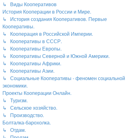
↳ Виды Кооперативов
История Кооперации в России и Мире.
↳ История создания Кооперативов. Первые
Кооперативы.
↳ Кооперация в Российской Империи.
↳ Кооперативы в СССР.
↳ Кооперативы Европы.
↳ Кооперативы Северной и Южной Америки.
↳ Кооперативы Африки.
↳ Кооперативы Азии.
↳ Социальные Кооперативы - феномен социальной
экономики.
Проекты Кооперации Онлайн.
↳ Туризм.
↳ Сельское хозяйство.
↳ Производство.
Болталка-барохолка.
↳ Отдам.
↳ Продам.