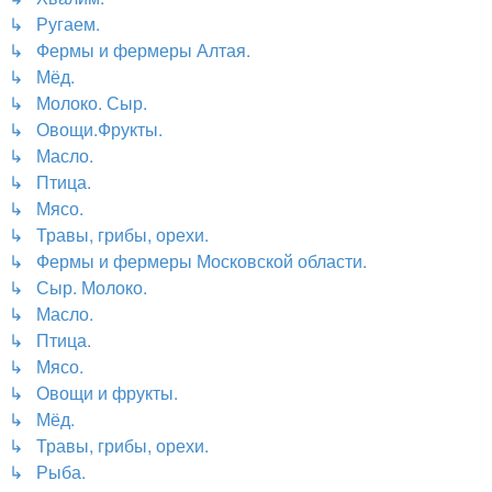
↳ Ругаем.
↳ Фермы и фермеры Алтая.
↳ Мёд.
↳ Молоко. Сыр.
↳ Овощи.Фрукты.
↳ Масло.
↳ Птица.
↳ Мясо.
↳ Травы, грибы, орехи.
↳ Фермы и фермеры Московской области.
↳ Сыр. Молоко.
↳ Масло.
↳ Птица.
↳ Мясо.
↳ Овощи и фрукты.
↳ Мёд.
↳ Травы, грибы, орехи.
↳ Рыба.