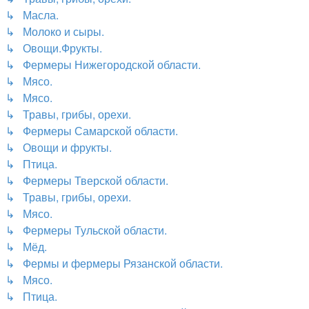
↳ Масла.
↳ Молоко и сыры.
↳ Овощи.Фрукты.
↳ Фермеры Нижегородской области.
↳ Мясо.
↳ Мясо.
↳ Травы, грибы, орехи.
↳ Фермеры Самарской области.
↳ Овощи и фрукты.
↳ Птица.
↳ Фермеры Тверской области.
↳ Травы, грибы, орехи.
↳ Мясо.
↳ Фермеры Тульской области.
↳ Мёд.
↳ Фермы и фермеры Рязанской области.
↳ Мясо.
↳ Птица.