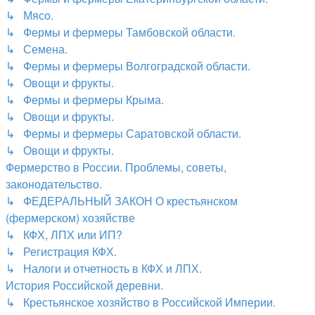
↳ Мясо.
↳ Фермы и фермеры Тамбовской области.
↳ Семена.
↳ Фермы и фермеры Волгоградской области.
↳ Овощи и фрукты.
↳ Фермы и фермеры Крыма.
↳ Овощи и фрукты.
↳ Фермы и фермеры Саратовской области.
↳ Овощи и фрукты.
Фермерство в России. Проблемы, советы,
законодательство.
↳ ФЕДЕРАЛЬНЫЙ ЗАКОН О крестьянском
(фермерском) хозяйстве
↳ КФХ, ЛПХ или ИП?
↳ Регистрация КФХ.
↳ Налоги и отчетность в КФХ и ЛПХ.
История Российской деревни.
↳ Крестьянское хозяйство в Российской Империи.