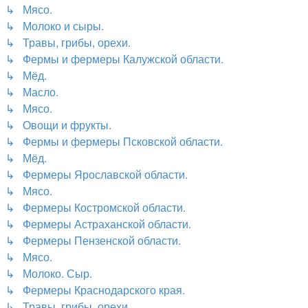
↳ Мясо.
↳ Молоко и сыры.
↳ Травы, грибы, орехи.
↳ Фермы и фермеры Калужской области.
↳ Мёд.
↳ Масло.
↳ Мясо.
↳ Овощи и фрукты.
↳ Фермы и фермеры Псковской области.
↳ Мёд.
↳ Фермеры Ярославской области.
↳ Мясо.
↳ Фермеры Костромской области.
↳ Фермеры Астраханской области.
↳ Фермеры Пензенской области.
↳ Мясо.
↳ Молоко. Сыр.
↳ Фермеры Краснодарского края.
↳ Травы, грибы, орехи.