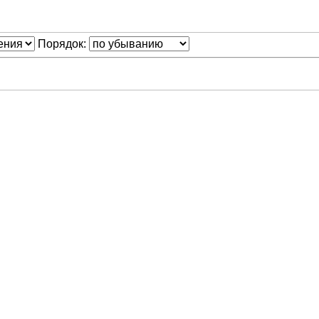
Порядок: