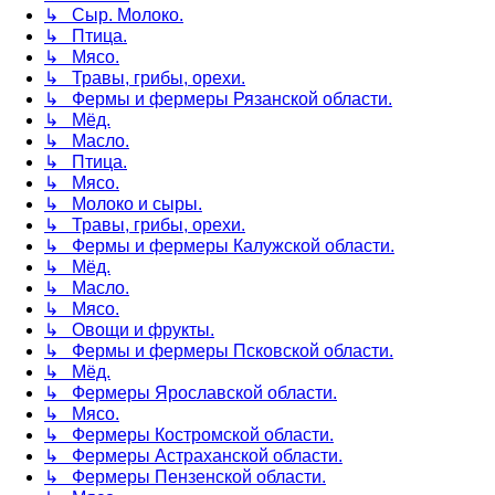
↳ Сыр. Молоко.
↳ Птица.
↳ Мясо.
↳ Травы, грибы, орехи.
↳ Фермы и фермеры Рязанской области.
↳ Мёд.
↳ Масло.
↳ Птица.
↳ Мясо.
↳ Молоко и сыры.
↳ Травы, грибы, орехи.
↳ Фермы и фермеры Калужской области.
↳ Мёд.
↳ Масло.
↳ Мясо.
↳ Овощи и фрукты.
↳ Фермы и фермеры Псковской области.
↳ Мёд.
↳ Фермеры Ярославской области.
↳ Мясо.
↳ Фермеры Костромской области.
↳ Фермеры Астраханской области.
↳ Фермеры Пензенской области.