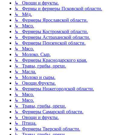
↳ Овощи и фрукты.
↳ Фермы и фермеры Псковской области.
↳ Мёд.
↳ Фермеры Ярославской области.
↳ Мясо.
↳ Фермеры Костромской области.
↳ Фермеры Астраханской области.
↳ Фермеры Пензенской области.
↳ Мясо.
↳ Молоко. Сыр.
↳ Фермеры Краснодарского края.
↳ Травы, грибы, орехи.
↳ Масла.
↳ Молоко и сыры.
↳ Овощи.Фрукты.
↳ Фермеры Нижегородской области.
↳ Мясо.
↳ Мясо.
↳ Травы, грибы, орехи.
↳ Фермеры Самарской области.
↳ Овощи и фрукты.
↳ Птица.
↳ Фермеры Тверской области.
↳ Травы, грибы, орехи.