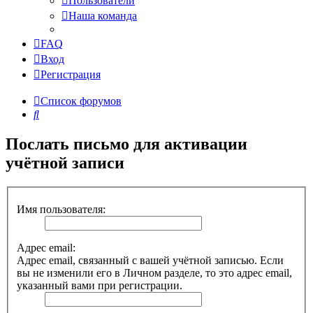
Пользователи
Наша команда
FAQ
Вход
Регистрация
Список форумов
Поиск
Послать письмо для активации
учётной записи
Имя пользователя:
Адрес email:
Адрес email, связанный с вашей учётной записью. Если
вы не изменили его в Личном разделе, то это адрес email,
указанный вами при регистрации.