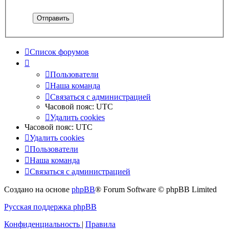
Список форумов
Пользователи
Наша команда
Связаться с администрацией
Часовой пояс:
UTC
Удалить cookies
Часовой пояс:
UTC
Удалить cookies
Пользователи
Наша команда
Связаться с администрацией
Создано на основе
phpBB
® Forum Software © phpBB Limited
Русская поддержка phpBB
Конфиденциальность
|
Правила