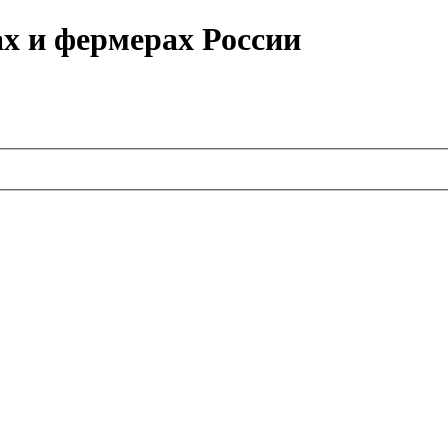
ах и фермерах России
.