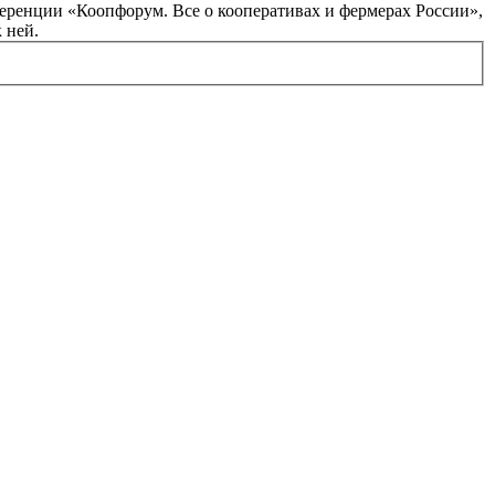
ференции «Коопфорум. Все о кооперативах и фермерах России»,
 ней.