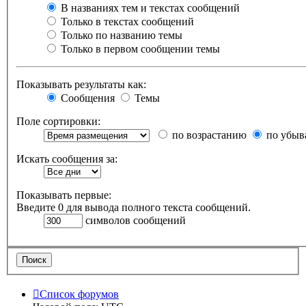
В названиях тем и текстах сообщений
Только в текстах сообщений
Только по названию темы
Только в первом сообщении темы
Показывать результаты как:
Сообщения
Темы
Поле сортировки:
по возрастанию
по убыв
Искать сообщения за:
Показывать первые:
Введите 0 для вывода полного текста сообщений.
символов сообщений
Список форумов