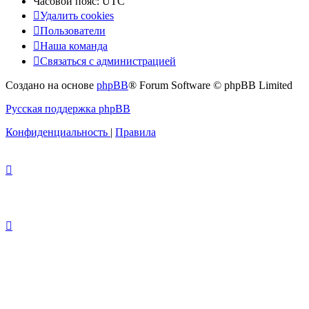
Часовой пояс:
UTC
Удалить cookies
Пользователи
Наша команда
Связаться с администрацией
Создано на основе
phpBB
® Forum Software © phpBB Limited
Русская поддержка phpBB
Конфиденциальность
|
Правила