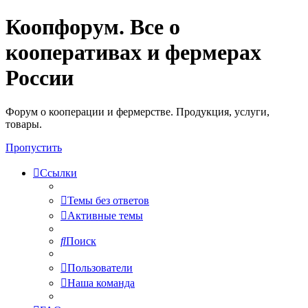
Коопфорум. Все о
кооперативах и фермерах
России
Форум о кооперации и фермерстве. Продукция, услуги,
товары.
Пропустить
Ссылки
Темы без ответов
Активные темы
Поиск
Пользователи
Наша команда