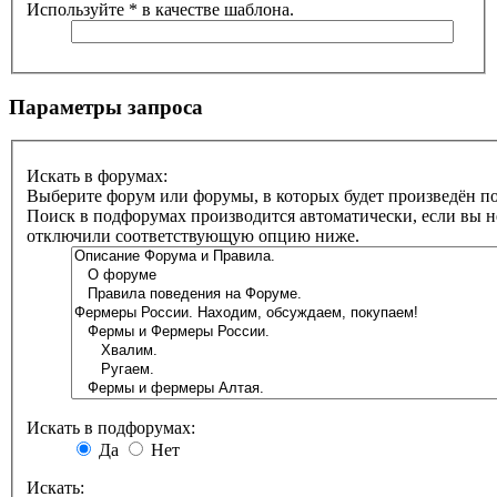
Используйте * в качестве шаблона.
Параметры запроса
Искать в форумах:
Выберите форум или форумы, в которых будет произведён по
Поиск в подфорумах производится автоматически, если вы н
отключили соответствующую опцию ниже.
Искать в подфорумах:
Да
Нет
Искать: