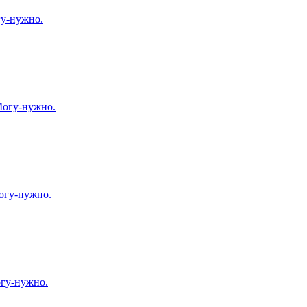
гу-нужно.
Могу-нужно.
огу-нужно.
огу-нужно.