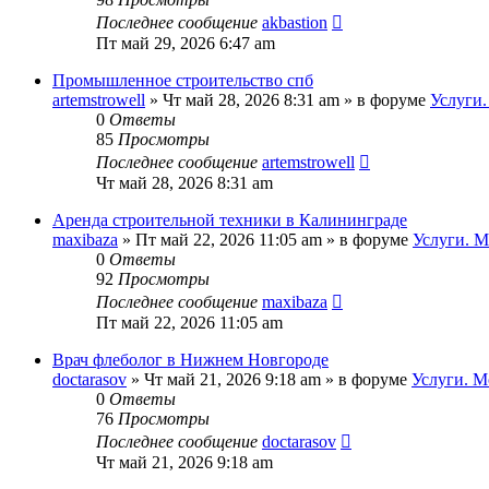
Последнее сообщение
akbastion
Пт май 29, 2026 6:47 am
Промышленное строительство спб
artemstrowell
»
Чт май 28, 2026 8:31 am
» в форуме
Услуги
0
Ответы
85
Просмотры
Последнее сообщение
artemstrowell
Чт май 28, 2026 8:31 am
Аренда строительной техники в Калининграде
maxibaza
»
Пт май 22, 2026 11:05 am
» в форуме
Услуги. М
0
Ответы
92
Просмотры
Последнее сообщение
maxibaza
Пт май 22, 2026 11:05 am
Врач флеболог в Нижнем Новгороде
doctarasov
»
Чт май 21, 2026 9:18 am
» в форуме
Услуги. М
0
Ответы
76
Просмотры
Последнее сообщение
doctarasov
Чт май 21, 2026 9:18 am