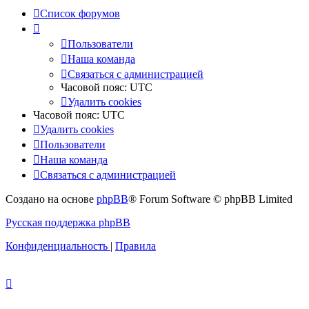
Список форумов
Пользователи
Наша команда
Связаться с администрацией
Часовой пояс:
UTC
Удалить cookies
Часовой пояс:
UTC
Удалить cookies
Пользователи
Наша команда
Связаться с администрацией
Создано на основе
phpBB
® Forum Software © phpBB Limited
Русская поддержка phpBB
Конфиденциальность
|
Правила