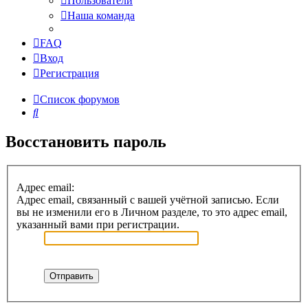
Пользователи
Наша команда
FAQ
Вход
Регистрация
Список форумов
Поиск
Восстановить пароль
Адрес email:
Адрес email, связанный с вашей учётной записью. Если
вы не изменили его в Личном разделе, то это адрес email,
указанный вами при регистрации.