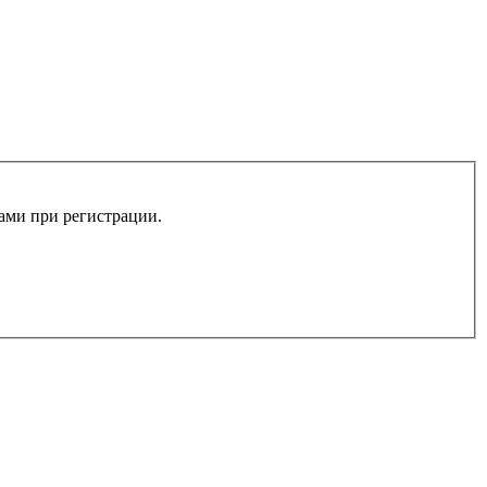
вами при регистрации.