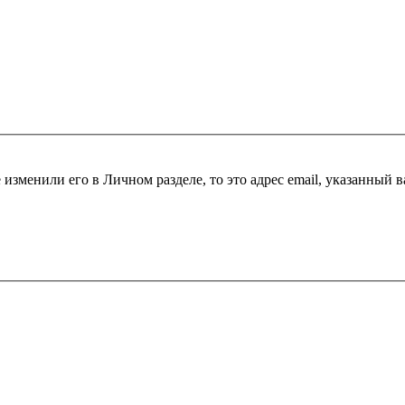
 изменили его в Личном разделе, то это адрес email, указанный 